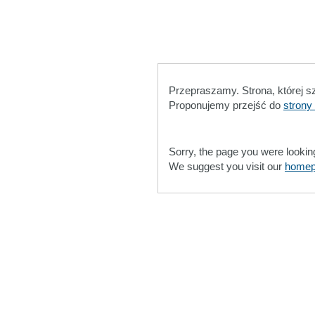
Przepraszamy. Strona, której s
Proponujemy przejść do
strony
Sorry, the page you were lookin
We suggest you visit our
home